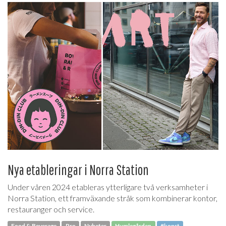
Nya etableringar i Norra Station
Under våren 2024 etableras ytterligare två verksamheter i
Norra Station, ett framväxande stråk som kombinerar kontor,
restauranger och service.