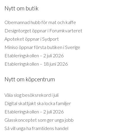
Nytt om butik
Obemannad hubb för mat och kaffe
Designtorget öppnar i Forumkvarteret
Apoteket öppnar i Sydport
Miniso öppnar första butiken i Sverige
Etableringskollen – 2 juli 2026
Etableringskollen – 18 juni 2026
Nytt om köpcentrum
Väla slog besöksrekord i juli
Digital skattjakt ska locka familjer
Etableringskollen – 2 juli 2026
Glasskonceptet som ger unga jobb
Så vill unga ha framtidens handel