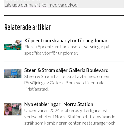
Lås upp denna artikel
med värdekod.
Relaterade artiklar
Köpcentrum skapar ytor för ungdomar
Flera köpcentrum har lanserat satsningar på
specifika ytor för ungdomar.
Steen & Strøm säljer Galleria Boulevard
Steen & Strøm har tecknat avtal med om en
försäljning av Galleria Boulevard i centrala
Kristianstad.
Nya etableringar i Norra Station
Under våren 2024 etableras ytterligare två
verksamheter i Norra Station, ett framväxande
stråk som kombinerar kontor, restauranger och