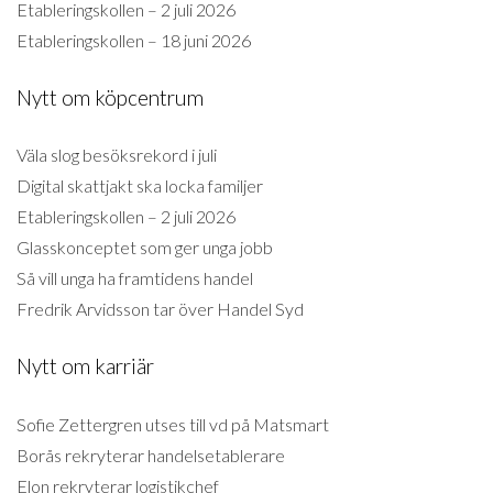
Etableringskollen – 2 juli 2026
Etableringskollen – 18 juni 2026
Nytt om köpcentrum
Väla slog besöksrekord i juli
Digital skattjakt ska locka familjer
Etableringskollen – 2 juli 2026
Glasskonceptet som ger unga jobb
Så vill unga ha framtidens handel
Fredrik Arvidsson tar över Handel Syd
Nytt om karriär
Sofie Zettergren utses till vd på Matsmart
Borås rekryterar handelsetablerare
Elon rekryterar logistikchef