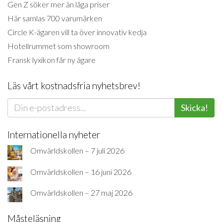
Gen Z söker mer än låga priser
Här samlas 700 varumärken
Circle K-ägaren vill ta över innovativ kedja
Hotellrummet som showroom
Fransk lyxikon får ny ägare
Läs vårt kostnadsfria nyhetsbrev!
Skicka!
Internationella nyheter
Omvärldskollen – 7 juli 2026
Omvärldskollen – 16 juni 2026
Omvärldskollen – 27 maj 2026
Måsteläsning