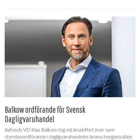
Balkow ordförande för Svensk
Dagligvaruhandel
Axfoods VD Klas Balkow tog vid årsskiftet över som
styrelseordförande i dagligvaruhandelns branschorganisation