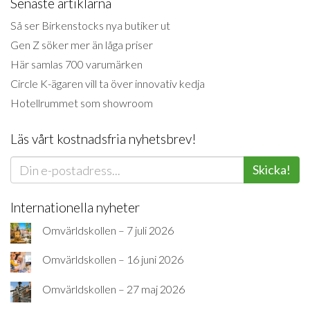
Senaste artiklarna
Så ser Birkenstocks nya butiker ut
Gen Z söker mer än låga priser
Här samlas 700 varumärken
Circle K-ägaren vill ta över innovativ kedja
Hotellrummet som showroom
Läs vårt kostnadsfria nyhetsbrev!
Skicka!
Internationella nyheter
Omvärldskollen – 7 juli 2026
Omvärldskollen – 16 juni 2026
Omvärldskollen – 27 maj 2026