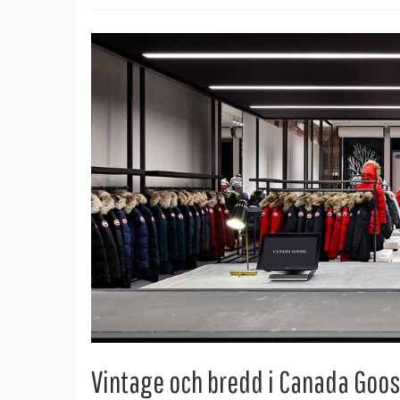
Vintage och bredd i Canada Goo