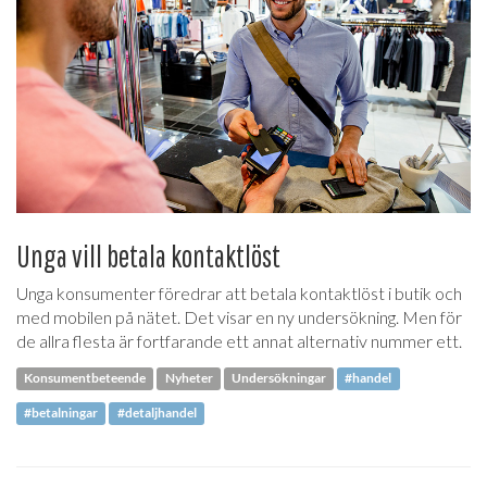
Unga vill betala kontaktlöst
Unga konsumenter föredrar att betala kontaktlöst i butik och
med mobilen på nätet. Det visar en ny undersökning. Men för
de allra flesta är fortfarande ett annat alternativ nummer ett.
Konsumentbeteende
Nyheter
Undersökningar
#handel
#betalningar
#detaljhandel