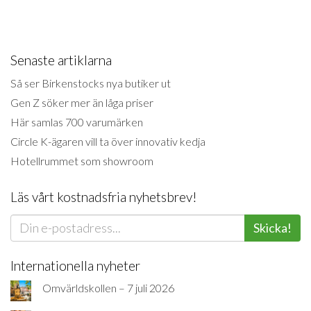
Senaste artiklarna
Så ser Birkenstocks nya butiker ut
Gen Z söker mer än låga priser
Här samlas 700 varumärken
Circle K-ägaren vill ta över innovativ kedja
Hotellrummet som showroom
Läs vårt kostnadsfria nyhetsbrev!
Skicka!
Internationella nyheter
Omvärldskollen – 7 juli 2026