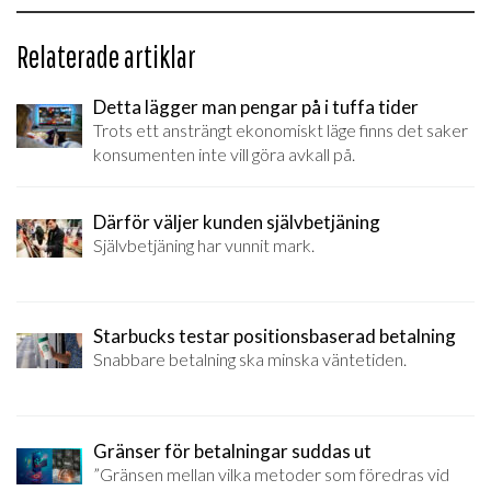
Relaterade artiklar
Detta lägger man pengar på i tuffa tider
Trots ett ansträngt ekonomiskt läge finns det saker
konsumenten inte vill göra avkall på.
Därför väljer kunden självbetjäning
Självbetjäning har vunnit mark.
Starbucks testar positionsbaserad betalning
Snabbare betalning ska minska väntetiden.
Gränser för betalningar suddas ut
”Gränsen mellan vilka metoder som föredras vid