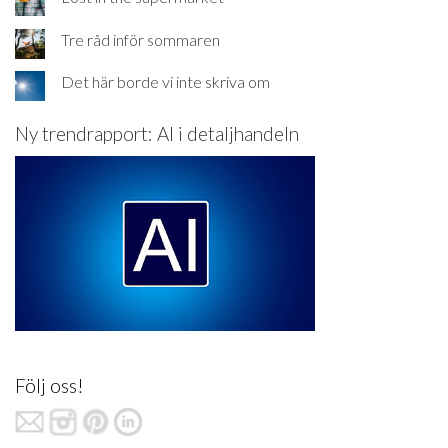
Tre råd inför sommaren
Det här borde vi inte skriva om
Ny trendrapport: AI i detaljhandeln
Följ oss!