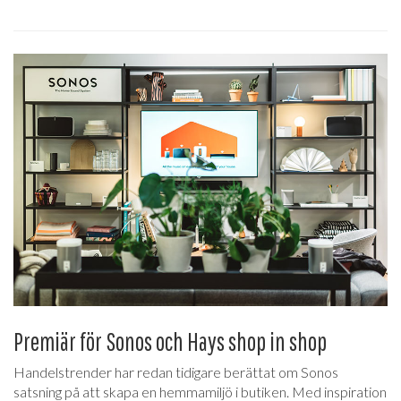
Premiär för Sonos och Hays shop in shop
Handelstrender har redan tidigare berättat om Sonos
satsning på att skapa en hemmamiljö i butiken. Med inspiration