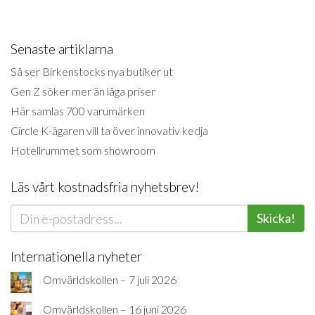
Senaste artiklarna
Så ser Birkenstocks nya butiker ut
Gen Z söker mer än låga priser
Här samlas 700 varumärken
Circle K-ägaren vill ta över innovativ kedja
Hotellrummet som showroom
Läs vårt kostnadsfria nyhetsbrev!
Skicka!
Internationella nyheter
Omvärldskollen – 7 juli 2026
Omvärldskollen – 16 juni 2026