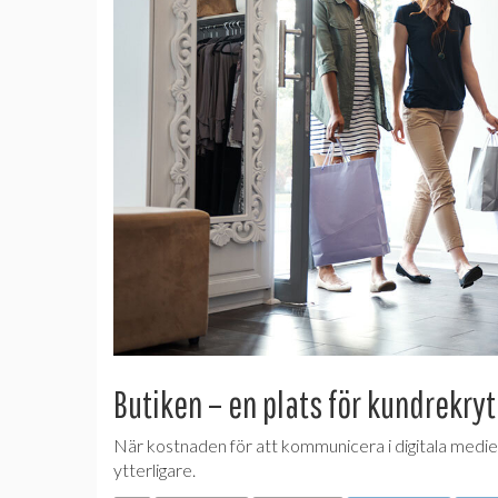
Butiken – en plats för kundrekry
När kostnaden för att kommunicera i digitala medier 
ytterligare.