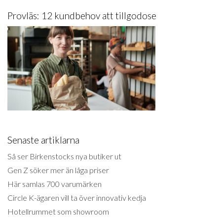
Provläs: 12 kundbehov att tillgodose
Senaste artiklarna
Så ser Birkenstocks nya butiker ut
Gen Z söker mer än låga priser
Här samlas 700 varumärken
Circle K-ägaren vill ta över innovativ kedja
Hotellrummet som showroom