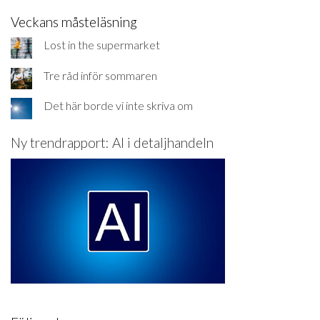
Veckans måsteläsning
Lost in the supermarket
Tre råd inför sommaren
Det här borde vi inte skriva om
Ny trendrapport: AI i detaljhandeln