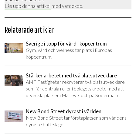
Lås upp denna artikel
med värdekod.
Relaterade artiklar
Sverige i topp för vård i köpcentrum
Gym, vård och wellness tar plats i Europas
köpcentrum.
Stärker arbetet med två platsutvecklare
AMF Fastigheter rekryterar två platsutvecklare
som får centrala roller i bolagets arbete med att
utveckla platser i Marievik och på Södermalm.
New Bond Street dyrast i världen
New Bond Street tar förstaplatsen som världens
dyraste butiksläge.