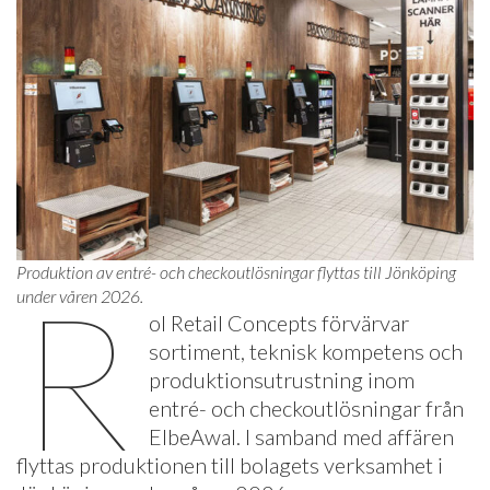
Produktion av entré- och checkoutlösningar flyttas till Jönköping
R
under våren 2026.
ol Retail Concepts förvärvar
sortiment, teknisk kompetens och
produktionsutrustning inom
entré- och checkoutlösningar från
ElbeAwal. I samband med affären
flyttas produktionen till bolagets verksamhet i