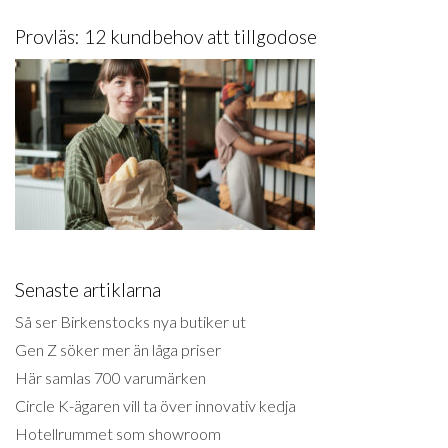
Provläs: 12 kundbehov att tillgodose
Senaste artiklarna
Så ser Birkenstocks nya butiker ut
Gen Z söker mer än låga priser
Här samlas 700 varumärken
Circle K-ägaren vill ta över innovativ kedja
Hotellrummet som showroom