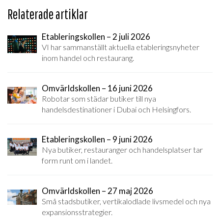
Relaterade artiklar
Etableringskollen – 2 juli 2026
VI har sammanställt aktuella etableringsnyheter
inom handel och restaurang.
Omvärldskollen – 16 juni 2026
Robotar som städar butiker till nya
handelsdestinationer i Dubai och Helsingfors.
Etableringskollen – 9 juni 2026
Nya butiker, restauranger och handelsplatser tar
form runt om i landet.
Omvärldskollen – 27 maj 2026
Små stadsbutiker, vertikalodlade livsmedel och nya
expansionsstrategier.