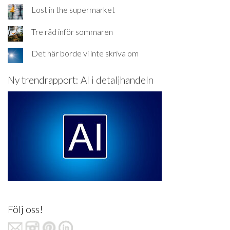
Lost in the supermarket
Tre råd inför sommaren
Det här borde vi inte skriva om
Ny trendrapport: AI i detaljhandeln
Följ oss!