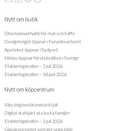
Nytt om butik
Obemannad hubb för mat och kaffe
Designtorget öppnar i Forumkvarteret
Apoteket öppnar i Sydport
Miniso öppnar första butiken i Sverige
Etableringskollen – 2 juli 2026
Etableringskollen – 18 juni 2026
Nytt om köpcentrum
Väla slog besöksrekord i juli
Digital skattjakt ska locka familjer
Etableringskollen – 2 juli 2026
Glasskonceptet som ger unga jobb