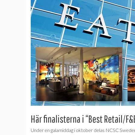
Här finalisterna i “Best Retail/F
Under en galamiddag i oktober delas NCSC Swede