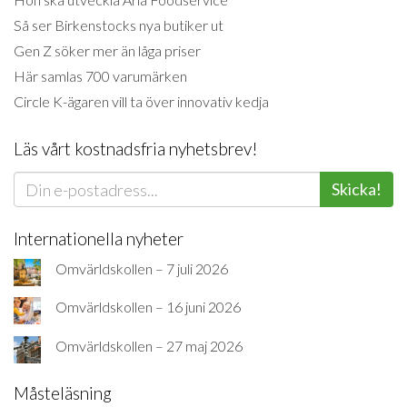
Så ser Birkenstocks nya butiker ut
Gen Z söker mer än låga priser
Här samlas 700 varumärken
Circle K-ägaren vill ta över innovativ kedja
Läs vårt kostnadsfria nyhetsbrev!
Skicka!
Internationella nyheter
Omvärldskollen – 7 juli 2026
Omvärldskollen – 16 juni 2026
Omvärldskollen – 27 maj 2026
Måsteläsning