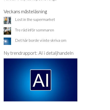
Veckans måsteläsning
Lost in the supermarket
Tre råd inför sommaren
Det här borde vi inte skriva om
Ny trendrapport: AI i detaljhandeln