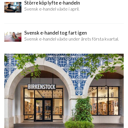
Större köp lyfte e-handeln
Svensk e-handel växte i april.
Svensk e-handel tog fart igen
Svensk e-handel växte under årets första kvartal.