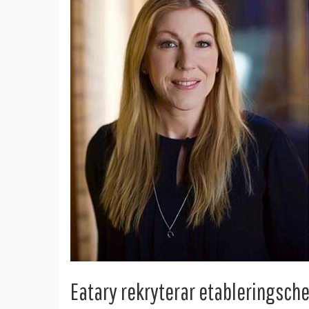
Eatary rekryterar etableringsche