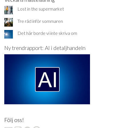
Lost in the supermarket
Tre råd inför sommaren
Det här borde vi inte skriva om
Ny trendrapport: AI i detaljhandeln
Följ oss!