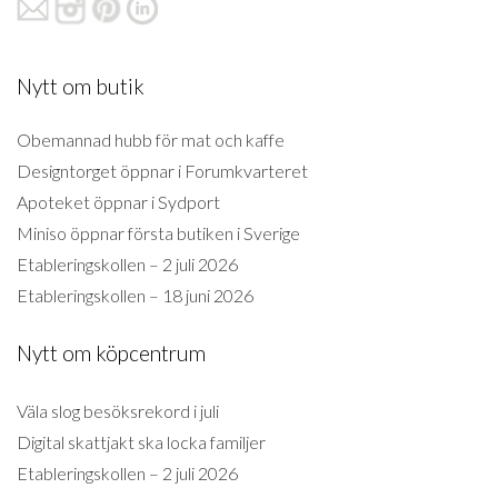
Nytt om butik
Obemannad hubb för mat och kaffe
Designtorget öppnar i Forumkvarteret
Apoteket öppnar i Sydport
Miniso öppnar första butiken i Sverige
Etableringskollen – 2 juli 2026
Etableringskollen – 18 juni 2026
Nytt om köpcentrum
Väla slog besöksrekord i juli
Digital skattjakt ska locka familjer
Etableringskollen – 2 juli 2026