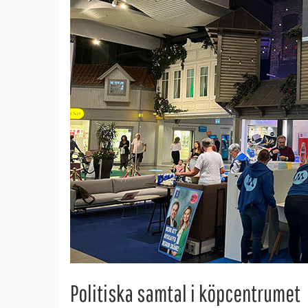
Politiska samtal i köpcentrumet