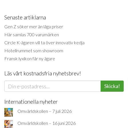
Senaste artiklarna
Gen Z söker mer än låga priser
Här samlas 700 varumärken
Circle K-ägaren vill ta över innovativ kedja
Hotellrummet som showroom
Fransk lyxikon får ny ägare
Läs vårt kostnadsfria nyhetsbrev!
Skicka!
Internationella nyheter
Omvärldskollen – 7 juli 2026
Omvärldskollen – 16 juni 2026