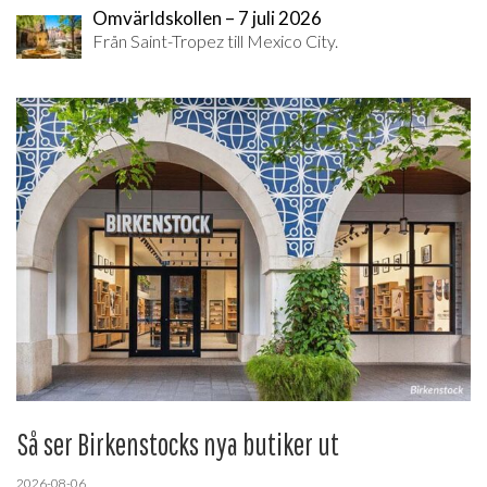
Omvärldskollen – 7 juli 2026
Från Saint-Tropez till Mexico City.
Så ser Birkenstocks nya butiker ut
2026-08-06