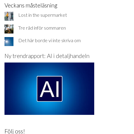
Veckans måsteläsning
Lost in the supermarket
Tre råd inför sommaren
Det här borde vi inte skriva om
Ny trendrapport: AI i detaljhandeln
Följ oss!