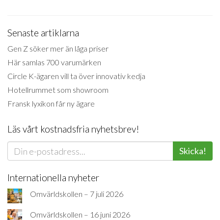
Senaste artiklarna
Gen Z söker mer än låga priser
Här samlas 700 varumärken
Circle K-ägaren vill ta över innovativ kedja
Hotellrummet som showroom
Fransk lyxikon får ny ägare
Läs vårt kostnadsfria nyhetsbrev!
Skicka!
Internationella nyheter
Omvärldskollen – 7 juli 2026
Omvärldskollen – 16 juni 2026