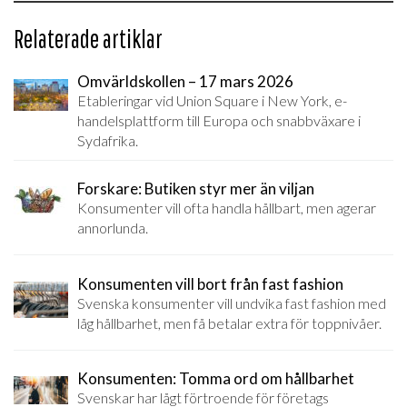
Relaterade artiklar
Omvärldskollen – 17 mars 2026
Etableringar vid Union Square i New York, e-
handelsplattform till Europa och snabbväxare i
Sydafrika.
Forskare: Butiken styr mer än viljan
Konsumenter vill ofta handla hållbart, men agerar
annorlunda.
Konsumenten vill bort från fast fashion
Svenska konsumenter vill undvika fast fashion med
låg hållbarhet, men få betalar extra för toppnivåer.
Konsumenten: Tomma ord om hållbarhet
Svenskar har lågt förtroende för företags