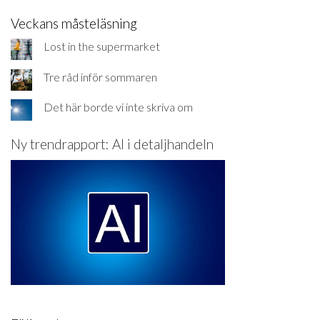
Veckans måsteläsning
Lost in the supermarket
Tre råd inför sommaren
Det här borde vi inte skriva om
Ny trendrapport: AI i detaljhandeln