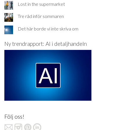
Lost in the supermarket
Tre råd inför sommaren
Det här borde vi inte skriva om
Ny trendrapport: AI i detaljhandeln
Följ oss!