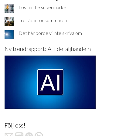
Lost in the supermarket
Tre råd inför sommaren
Det här borde vi inte skriva om
Ny trendrapport: AI i detaljhandeln
Följ oss!