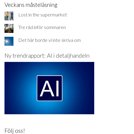
Veckans måsteläsning
Lost in the supermarket
Tre råd inför sommaren
Det här borde vi inte skriva om
Ny trendrapport: AI i detaljhandeln
Följ oss!