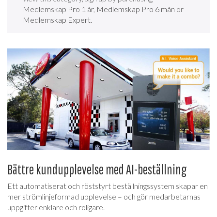
Medlemskap Pro 1 år
,
Medlemskap Pro 6 mån
or
Medlemskap Expert
.
Bättre kundupplevelse med AI-beställning
Ett automatiserat och röststyrt beställningssystem skapar en
mer strömlinjeformad upplevelse – och gör medarbetarnas
uppgifter enklare och roligare.