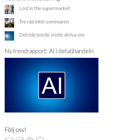
Lost in the supermarket
Tre råd inför sommaren
Det här borde vi inte skriva om
Ny trendrapport: AI i detaljhandeln
Följ oss!