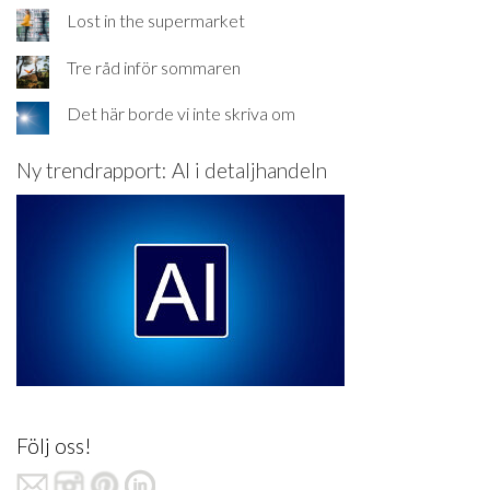
Lost in the supermarket
Tre råd inför sommaren
Det här borde vi inte skriva om
Ny trendrapport: AI i detaljhandeln
Följ oss!