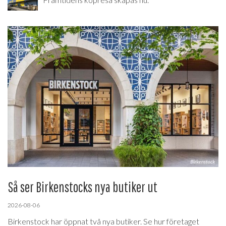
Så ser Birkenstocks nya butiker ut
2026-08-06
Birkenstock har öppnat två nya butiker. Se hur företaget