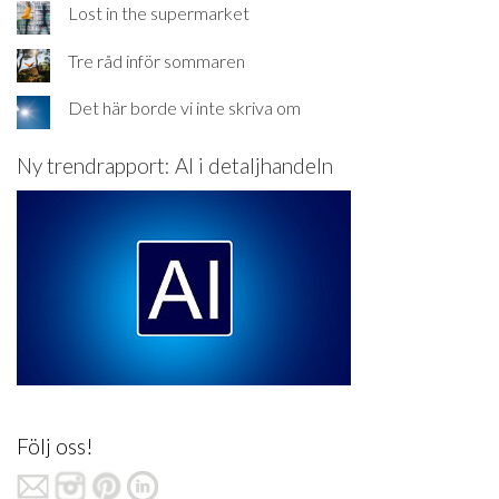
Lost in the supermarket
Tre råd inför sommaren
Det här borde vi inte skriva om
Ny trendrapport: AI i detaljhandeln
Följ oss!