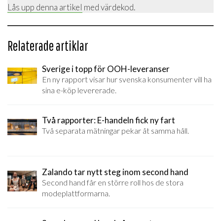
Lås upp denna artikel
med värdekod.
Relaterade artiklar
Sverige i topp för OOH-leveranser
En ny rapport visar hur svenska konsumenter vill ha
sina e-köp levererade.
Två rapporter: E-handeln fick ny fart
Två separata mätningar pekar åt samma håll.
Zalando tar nytt steg inom second hand
Second hand får en större roll hos de stora
modeplattformarna.