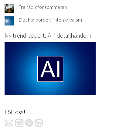
Tre råd inför sommaren
Det här borde vi inte skriva om
Ny trendrapport: AI i detaljhandeln
Följ oss!