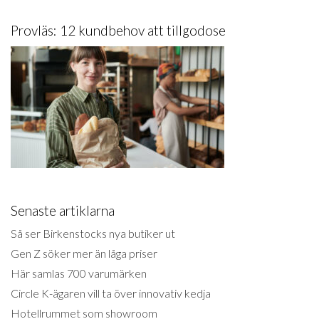
Provläs: 12 kundbehov att tillgodose
Senaste artiklarna
Så ser Birkenstocks nya butiker ut
Gen Z söker mer än låga priser
Här samlas 700 varumärken
Circle K-ägaren vill ta över innovativ kedja
Hotellrummet som showroom