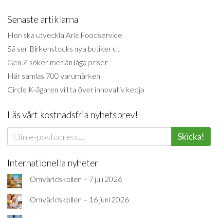
Senaste artiklarna
Hon ska utveckla Arla Foodservice
Så ser Birkenstocks nya butiker ut
Gen Z söker mer än låga priser
Här samlas 700 varumärken
Circle K-ägaren vill ta över innovativ kedja
Läs vårt kostnadsfria nyhetsbrev!
Skicka!
Internationella nyheter
Omvärldskollen – 7 juli 2026
Omvärldskollen – 16 juni 2026