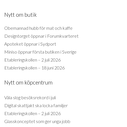
Nytt om butik
Obemannad hubb för mat och kaffe
Designtorget öppnar i Forumkvarteret
Apoteket öppnar i Sydport
Miniso öppnar första butiken i Sverige
Etableringskollen – 2 juli 2026
Etableringskollen – 18 juni 2026
Nytt om köpcentrum
Väla slog besöksrekord i juli
Digital skattjakt ska locka familjer
Etableringskollen – 2 juli 2026
Glasskonceptet som ger unga jobb