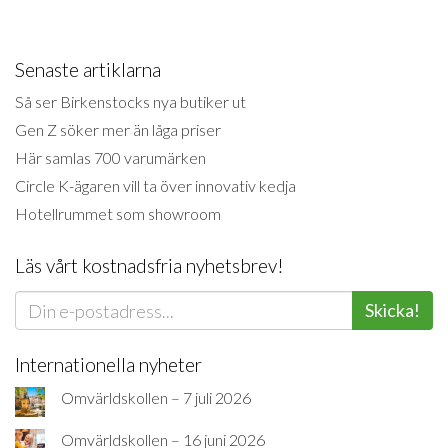
Senaste artiklarna
Så ser Birkenstocks nya butiker ut
Gen Z söker mer än låga priser
Här samlas 700 varumärken
Circle K-ägaren vill ta över innovativ kedja
Hotellrummet som showroom
Läs vårt kostnadsfria nyhetsbrev!
Skicka!
Internationella nyheter
Omvärldskollen – 7 juli 2026
Omvärldskollen – 16 juni 2026