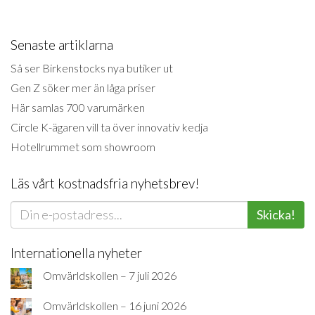
Senaste artiklarna
Så ser Birkenstocks nya butiker ut
Gen Z söker mer än låga priser
Här samlas 700 varumärken
Circle K-ägaren vill ta över innovativ kedja
Hotellrummet som showroom
Läs vårt kostnadsfria nyhetsbrev!
Skicka!
Internationella nyheter
Omvärldskollen – 7 juli 2026
Omvärldskollen – 16 juni 2026