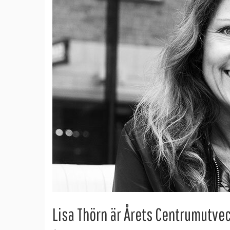
Lisa Thörn är Årets Centrumutve