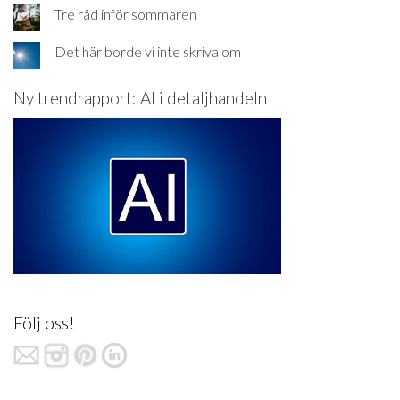
Tre råd inför sommaren
Det här borde vi inte skriva om
Ny trendrapport: AI i detaljhandeln
Följ oss!