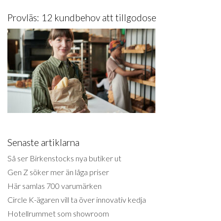
Provläs: 12 kundbehov att tillgodose
Senaste artiklarna
Så ser Birkenstocks nya butiker ut
Gen Z söker mer än låga priser
Här samlas 700 varumärken
Circle K-ägaren vill ta över innovativ kedja
Hotellrummet som showroom