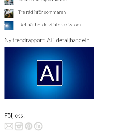
Tre råd inför sommaren
Det här borde vi inte skriva om
Ny trendrapport: AI i detaljhandeln
Följ oss!