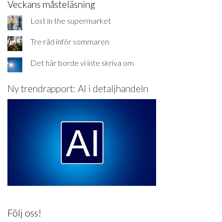
Veckans måsteläsning
Lost in the supermarket
Tre råd inför sommaren
Det här borde vi inte skriva om
Ny trendrapport: AI i detaljhandeln
Följ oss!