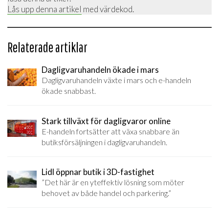
Lås upp denna artikel
med värdekod.
Relaterade artiklar
Dagligvaruhandeln ökade i mars
Dagligvaruhandeln växte i mars och e-handeln
ökade snabbast.
Stark tillväxt för dagligvaror online
E-handeln fortsätter att växa snabbare än
butiksförsäljningen i dagligvaruhandeln.
Lidl öppnar butik i 3D-fastighet
”Det här är en yteffektiv lösning som möter
behovet av både handel och parkering.”