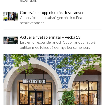
expansion.
Coop växlar upp cirkulära leveranser
Coop växlar upp satsningen på cirkulära
hemleveranser.
Aktuella nyetableringar – vecka 13
Lululemon expanderar och Coop har öppnat två
butiker med fokus på den nya konsumenten.