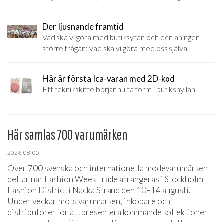
Den ljusnande framtid
Vad ska vi göra med butiksytan och den aningen
större frågan: vad ska vi göra med oss själva.
Här är första Ica-varan med 2D-kod
Ett teknikskifte börjar nu ta form i butikshyllan.
Här samlas 700 varumärken
2026-08-05
Över 700 svenska och internationella modevarumärken
deltar när Fashion Week Trade arrangeras i Stockholm
Fashion District i Nacka Strand den 10–14 augusti.
Under veckan möts varumärken, inköpare och
distributörer för att presentera kommande kollektioner