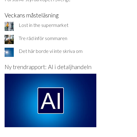
Veckans måsteläsning
Lost in the supermarket
Tre råd inför sommaren
Det här borde vi inte skriva om
Ny trendrapport: AI i detaljhandeln