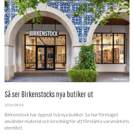
Så ser Birkenstocks nya butiker ut
2026-08-06
Birkenstock har öppnat två nya butiker. Se hur företaget
använder material och inredning för att förstärka varumärkets
identitet.