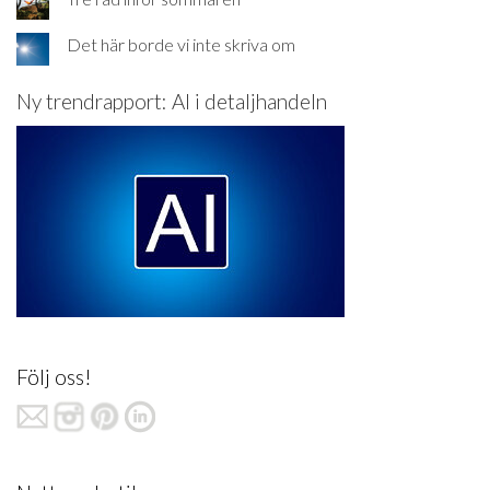
Det här borde vi inte skriva om
Ny trendrapport: AI i detaljhandeln
Följ oss!