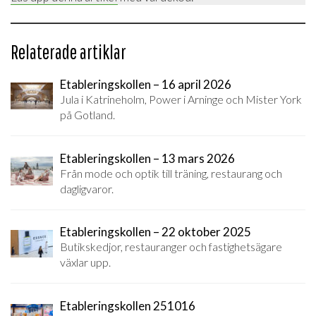
Relaterade artiklar
Etableringskollen – 16 april 2026
Jula i Katrineholm, Power i Arninge och Mister York
på Gotland.
Etableringskollen – 13 mars 2026
Från mode och optik till träning, restaurang och
dagligvaror.
Etableringskollen – 22 oktober 2025
Butikskedjor, restauranger och fastighetsägare
växlar upp.
Etableringskollen 251016