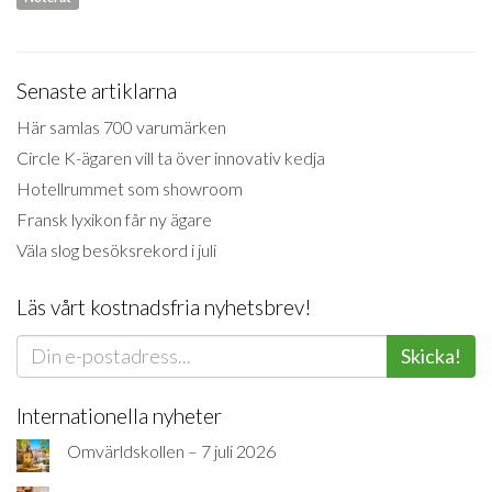
Senaste artiklarna
Här samlas 700 varumärken
Circle K-ägaren vill ta över innovativ kedja
Hotellrummet som showroom
Fransk lyxikon får ny ägare
Väla slog besöksrekord i juli
Läs vårt kostnadsfria nyhetsbrev!
Skicka!
Internationella nyheter
Omvärldskollen – 7 juli 2026