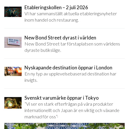
Etableringskollen – 2 juli 2026
VI har sammanställt aktuella etableringsnyheter
inom handel och restaurang.
New Bond Street dyrast i världen
New Bond Street tar förstaplatsen som världens
dyraste butiksläge.
Nyskapande destination öppnar i London
En ny typ av upplevelsebaserad destination har
invigts.
Svenskt varumärke öppnar i Tokyo
”Vi ser en stark efterfrågan på våra produkter
internationellt och Japan är en viktig och växande
marknad för oss”·