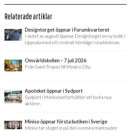
Relaterade artiklar
Designtorget öppnar i Forumkvarteret
I slutet av augusti öppnar Designtorget en ny butik i
Uppsala med ett centralt hörnläge i stadskärnan.
Omvärldskollen – 7 juli 2026
Från Saint-Tropez till Mexico City.
Apoteket öppnar i Sydport
Sydport i Mariestad fortsätter att locka nya
aktörer.
Miniso öppnar första butiken i Sverige
Miniso tar steget in på den svenska marknaden