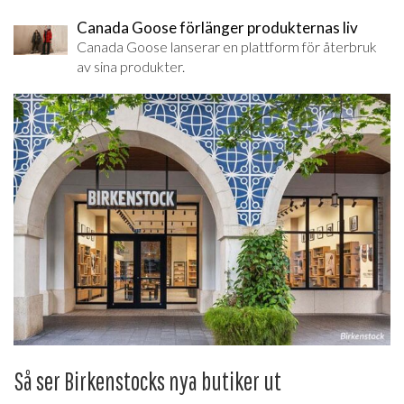
Canada Goose förlänger produkternas liv
Canada Goose lanserar en plattform för återbruk
av sina produkter.
Så ser Birkenstocks nya butiker ut