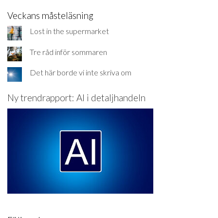
Veckans måsteläsning
Lost in the supermarket
Tre råd inför sommaren
Det här borde vi inte skriva om
Ny trendrapport: AI i detaljhandeln